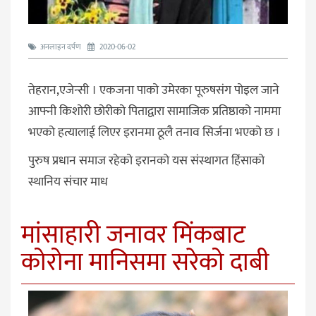
अनलाइन दर्पण
2020-06-02
तेहरान,एजेन्सी । एकजना पाको उमेरका पूरुषसंग पोइल जाने
आफ्नी किशोरी छोरीको पिताद्वारा सामाजिक प्रतिष्ठाको नाममा
भएको हत्यालाई लिएर इरानमा ठूलै तनाव सिर्जना भएको छ ।
पुरुष प्रधान समाज रहेको इरानको यस संस्थागत हिंसाको
स्थानिय संचार माध
मांसाहारी जनावर मिंकबाट
कोरोना मानिसमा सरेको दाबी