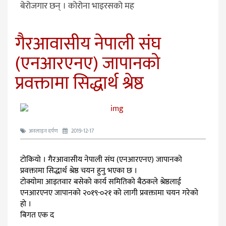
बेरोजगार छन् । कोरोना भाइरसको मह
गैरआवासीय नेपाली संघ
(एनआरएनए) जापानको
प्रवक्तामा सिद्धार्थ श्रेष्ठ
अनलाइन दर्पण
2019-12-17
टोकियो । गैरआवासीय नेपाली संघ (एनआरएनए) जापानको
प्रवक्तामा सिद्धार्थ श्रेष्ठ चयन हुनु भएका छ ।
टोक्योमा आइतवार बसेको कार्य समितिको बैठकले श्रेष्ठलाई
एनआरएनए जापानको २०१९-०२१ को लागी प्रवक्तामा चयन गरेको
हो ।
बिगत एक द