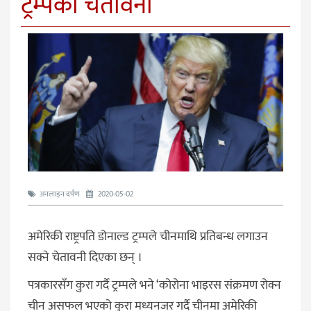
ट्रम्पको चेतावनी
अनलाइन दर्पण
2020-05-02
अमेरिकी राष्ट्रपति डोनाल्ड ट्रम्पले चीनमाथि प्रतिबन्ध लगाउन
सक्ने चेतावनी दिएका छन् ।
पत्रकारसँग कुरा गर्दै ट्रम्पले भने ‘कोरोना भाइरस संक्रमण रोक्न
चीन असफल भएको कुरा मध्यनजर गर्दै चीनमा अमेरिकी