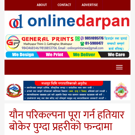
ABOUT
CONTACT
ADVERTISE
Toggle
navigat
यौन परिकल्पना पूरा गर्न हतियार
बोकेर पुग्दा प्रहरीको फन्दामा