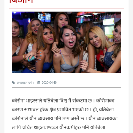
अनलाइन दर्पण
2020-04-19
कोरोना भाइरसले यतिबेला विश्व नै संकटमा छ । कोरोनाका
कारण सम्भवत हरेक क्षेत्र प्रभावित भएको छ । हो, यतिबेला
कोरोनाले यौन व्यवसाय पनि ठप्प जस्तै छ । यौन व्यवसायका
लागि च्रचित थाइल्याण्डका यौनकर्मीहरु पनि यतिबेला