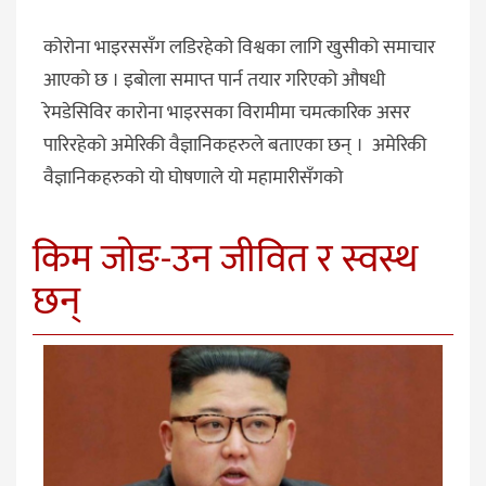
कोरोना भाइरससँग लडिरहेको विश्वका लागि खुसीको समाचार
आएको छ । इबोला समाप्त पार्न तयार गरिएको औषधी
रेमडेसिविर कारोना भाइरसका विरामीमा चमत्कारिक असर
पारिरहेको अमेरिकी वैज्ञानिकहरुले बताएका छन् । अमेरिकी
वैज्ञानिकहरुको यो घोषणाले यो महामारीसँगको
किम जोङ-उन जीवित र स्वस्थ
छन्