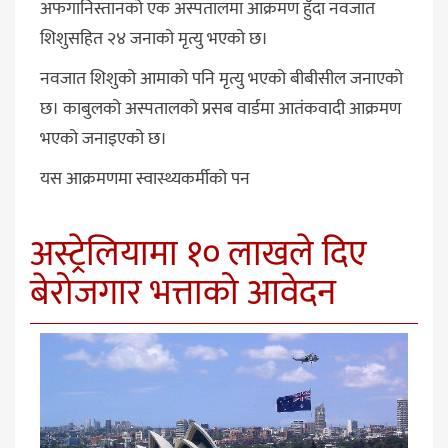
अफगानिस्तानको एक अस्पतालमा आक्रमण हुँदा नवजात
शिशुसहित २४ जनाको मृत्यु भएको छ।
नवजात शिशुको आमाको पनि मृत्यु भएको बीबीसील जनाएको
छ। काबुलको अस्पतालको प्रसब वार्डमा आतंकवादी आक्रमण
भएको जनाइएको छ।
यस आक्रमणमा स्वास्थ्यकर्मीको पन
अस्ट्रेलियामा १० लाखले दिए
बेरोजगार भत्ताको आवेदन