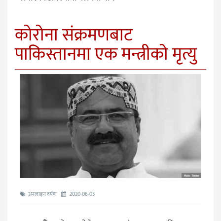
कोरोना संक्रमणबाट
पाकिस्तानमा एक मन्त्रीको मृत्यु
अनलाइन दर्पण
2020-06-03