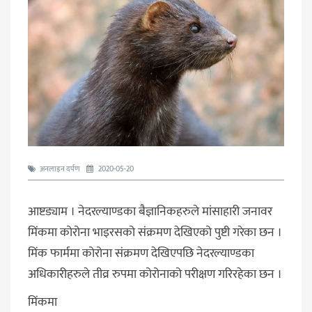
अनलाइन दर्पण
2020-05-20
आष्टड्याम । नेदरल्याण्डका बैज्ञानिकहरुले मांसाहारी जनावर
मिंकमा कोरोना भाइरसको संक्रमण देखिएको पुष्टी गरेका छन ।
मिंक फार्ममा कोरोना संक्रमण देखिएपछि नेदरल्याण्डका
अधिकारीहरुले तीव्र रुपमा कोरोनाको परीक्षण गरिरहेका छन ।
मिंकमा