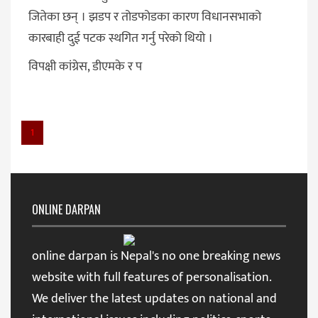
जितेका छन् । झडप र तोडफोडका कारण विधानसभाको
कारबाही दुई पटक स्थगित गर्नु परेको थियो ।
विपक्षी कांग्रेस, डीएमके र प
1
ONLINE DARPAN
online darpan is Nepal's no one breaking news
website with full features of personalisation.
We deliver the latest updates on national and