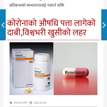
प्रतिबन्धको सम्भावनालाई नकार्न सकिँ
कोरोनाको औषधि पत्ता लागेको
दाबी,विश्वभरी खुसीको लहर
अनलाइन दर्पण
2020-04-30