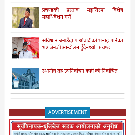
प्रचण्डको प्रस्तावः मङ्सिरमा विशेष
महाधिवेशन गरौँ
संविधान बनाउँदा माओवादीको भनाइ मानेको
भए जेनजी आन्दोलन हुँदैनथ्यो : प्रचण्ड
स्थानीय तह उपनिर्वाचन कहाँ को निर्वाचित
ADVERTISEMENT