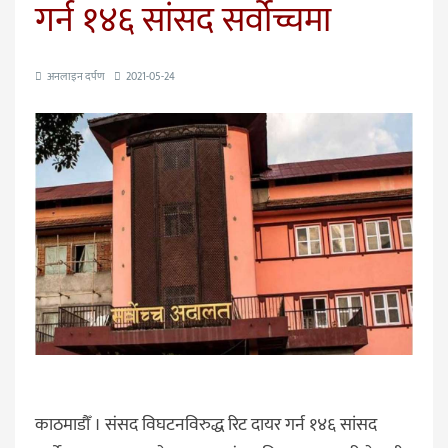
गर्न १४६ सांसद सर्वोच्चमा
अनलाइन दर्पण
2021-05-24
काठमाडौँ । संसद विघटनविरुद्ध रिट दायर गर्न १४६ सांसद