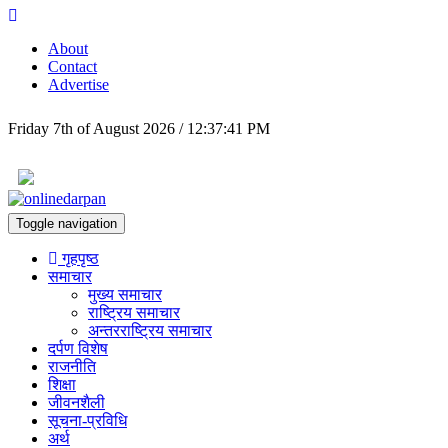
About
Contact
Advertise
Friday 7th of August 2026 / 12:37:41 PM
Toggle navigation
गृहपृष्ठ
समाचार
मुख्य समाचार
राष्ट्रिय समाचार
अन्तरराष्ट्रिय समाचार
दर्पण विशेष
राजनीति
शिक्षा
जीवनशैली
सूचना-प्रविधि
अर्थ