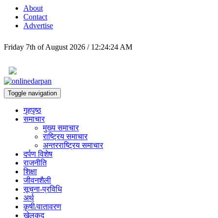
About
Contact
Advertise
Friday 7th of August 2026 / 12:24:24 AM
Toggle navigation
गृहपृष्ठ
समाचार
मुख्य समाचार
राष्ट्रिय समाचार
अन्तरराष्ट्रिय समाचार
दर्पण विशेष
राजनीति
शिक्षा
जीवनशैली
सूचना-प्रविधि
अर्थ
कृषी/वातावरण
खेलकुद