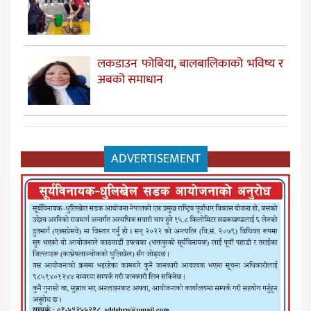
लकडाउन फोबिया, बालबालिकाको भविष्य र
अबको समाधान
ADVERTISEMENT