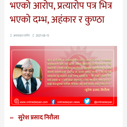
भएको आरोप, प्रत्यारोप पत्र भित्र
भएको दम्भ, अहंकार र कुण्ठा
अनलाइन दर्पण
2021-06-15
सुरेश प्रसाद निरौला