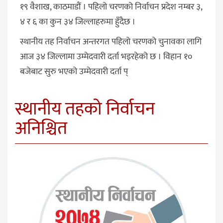
१९ वैशाख, काठमाडौं । पहिलो चरणको निर्वाचन प्रदेश नम्बर ३,
४ र ६ का कुन ३४ जिल्लाहरुमा हुँदैछ ।
स्थानीय तह निर्वाचन अन्तरगत पहिलो चरणको चुनावका लागि
आज ३४ जिल्लामा उम्मेदवारी दर्ता भइरहेको छ । विहान १०
बजेबाट सुरु भएको उम्मेदवारी दर्ता प्
स्थानीय तहको निर्वाचन
अनिश्चित