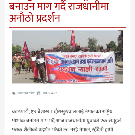
बनाउन माग गर्दै राजधानीमा
अनौठो प्रदर्शन
अनलाइन दर्पण
2017-04-27
काठमाडौ, १४ बैशाख । दौरासुरुवाललाई नेपालको राष्ट्रिय
पोशाक बनाउन माग गर्दै आज राजधानीमा युवाको एक समूहले
फरक शैलीको प्रदर्शन गरेको छ। नरहे नेपाल, रहँदैनौ हामी