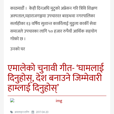
काठमाडौं । केही दिनअघि मुटुको अप्रेसन गरि त्रिवि शिक्षण
अस्पताल,महाराजगञ्जमा उपचाररत बरहथवा नगरपालिका
सर्लाहीका १३ वर्षिय सुशान्त कार्कीलाई मुडुला कार्की सेवा
समाजले उपचारका लागि ५० हजार रुपैयाँ आर्थिक सहयोग
गरेको छ ।
उनको घर
एमालेको चुनावी गीत- ‘घामलाई
दिनुहोस्, देश बनाउने जिम्मेवारी
हाम्लाई दिनुहोस्’
अनलाइन दर्पण
2017-04-20