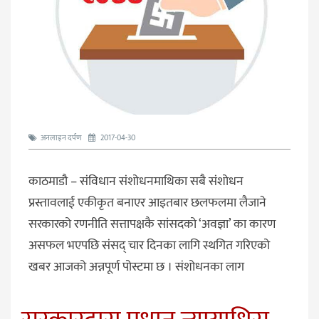
अनलाइन दर्पण
2017-04-30
काठमाडौ – संविधान संशोधनमाथिका सबै संशोधन
प्रस्तावलाई एकीकृत बनाएर आइतबार छलफलमा लैजाने
सरकारको रणनीति सत्तापक्षकै सांसदको ‘अवज्ञा’ का कारण
असफल भएपछि संसद् चार दिनका लागि स्थगित गरिएको
खबर आजको अन्नपूर्ण पोस्टमा छ । संशोधनका लाग