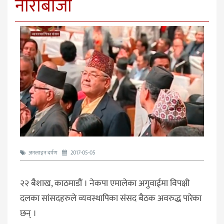
नाराबाजी
अनलाइन दर्पण
2017-05-05
२२ बैशाख, काठमाडौं । नेकपा एमालेका अगुवाईमा विपक्षी
दलका सांसदहरुले व्यवस्थापिका संसद बैठक अवरुद्ध पारेका
छन् ।