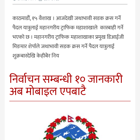
काठमाडौं, १५ वैशाख । आजदेखी जथाभावी सडक क्रस गर्ने
पैदल यात्रुलाई महानगरीय ट्राफिक महाशाखाले कारबाही गर्ने
भएको छ । महानगरीय ट्राफिक महाशाखाका प्रमुख डिआईजी
मिङमार शेर्पाले जथाभावी सडक क्रस गर्ने पैदल यात्रुलाई
शुक्रबारदेखि केहीबेेर निय
निर्वाचन सम्बन्धी १० जानकारी
अब मोबाइल एपबाटै