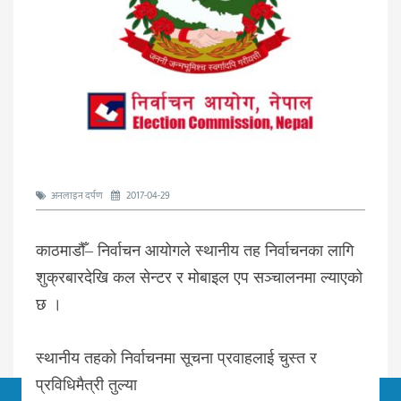
अनलाइन दर्पण
2017-04-29
काठमाडौँ– निर्वाचन आयोगले स्थानीय तह निर्वाचनका लागि
शुक्रबारदेखि कल सेन्टर र मोबाइल एप सञ्चालनमा ल्याएको
छ ।
स्थानीय तहको निर्वाचनमा सूचना प्रवाहलाई चुस्त र
प्रविधिमैत्री तुल्या