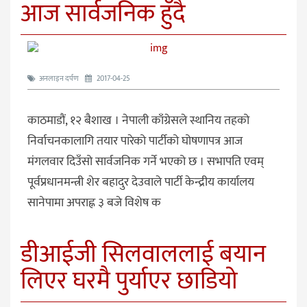
आज सार्वजनिक हुँदै
अनलाइन दर्पण
2017-04-25
काठमाडौं, १२ बैशाख । नेपाली काँग्रेसले स्थानिय तहको
निर्वाचनकालागि तयार पारेको पार्टीको घोषणापत्र आज
मंगलवार दिउँसो सार्वजनिक गर्ने भएको छ । सभापति एवम्
पूर्वप्रधानमन्त्री शेर बहादुर देउवाले पार्टी केन्द्रीय कार्यालय
सानेपामा अपराह्न ३ बजे विशेष क
डीआईजी सिलवाललाई बयान
लिएर घरमै पुर्याएर छाडियो