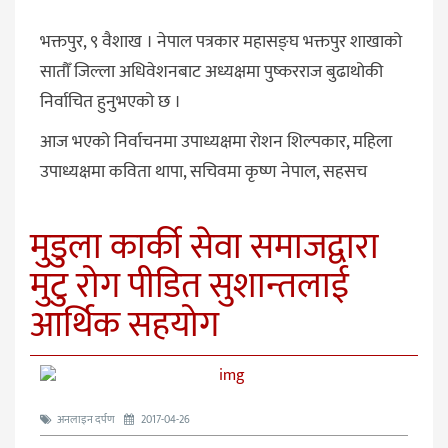
भक्तपुर, ९ वैशाख । नेपाल पत्रकार महासङ्घ भक्तपुर शाखाको
सातौँ जिल्ला अधिवेशनबाट अध्यक्षमा पुष्करराज बुढाथोकी
निर्वाचित हुनुभएको छ ।
आज भएको निर्वाचनमा उपाध्यक्षमा रोशन शिल्पकार, महिला
उपाध्यक्षमा कविता थापा, सचिवमा कृष्ण नेपाल, सहसच
मुडुला कार्की सेवा समाजद्वारा
मुटु रोग पीडित सुशान्तलाई
आर्थिक सहयोग
अनलाइन दर्पण
2017-04-26