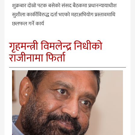
शुक्रबार दोस्रो पटक बसेको संसद बैठकमा प्रधानन्यायाधीश
सुशीला कार्कीविरुद्ध दर्ता भएको महाअभियोग प्रस्तावमाथि
छलफल गर्ने कार्य
गृहमन्त्री विमलेन्द्र निधीकाे
राजीनामा फिर्ता