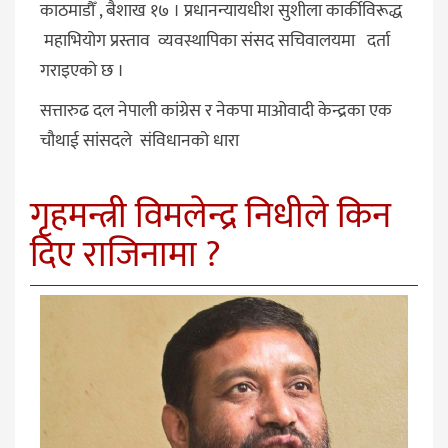
काठमाडौँ , बैशाख १७ । प्रधानन्यायधीश सुशीला कार्कीविरूद्ध
महाभियोग प्रस्ताव व्यवस्थापिका संसद सचिवालयमा दर्ता
गराइएको छ ।
सत्तारुढ दल नेपाली कांग्रेस र नेकपा माओवादी केन्द्रका एक
चौथाई सांसदले संविधानको धारा
गृहमन्त्री विमलेन्द्र निधीले किन
दिए राजिनामा ?