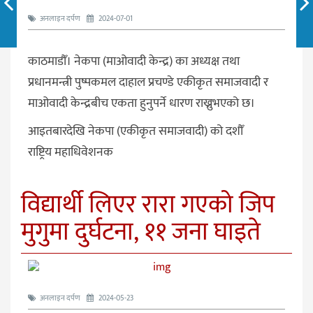
अनलाइन दर्पण
2024-07-01
काठमाडौँ। नेकपा (माओवादी केन्द्र) का अध्यक्ष तथा
प्रधानमन्त्री पुष्पकमल दाहाल प्रचण्डे एकीकृत समाजवादी र
माओवादी केन्द्रबीच एकता हुनुपर्ने धारण राख्नुभएको छ।
आइतबारदेखि नेकपा (एकीकृत समाजवादी) को दशौँ
राष्ट्रिय महाधिवेशनक
विद्यार्थी लिएर रारा गएको जिप
मुगुमा दुर्घटना, ११ जना घाइते
अनलाइन दर्पण
2024-05-23