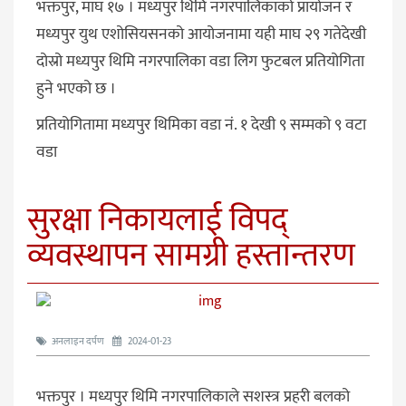
भक्तपुर, माघ १७ । मध्यपुर थिमि नगरपालिकाको प्रायोजन र
मध्यपुर युथ एशोसियसनको आयोजनामा यही माघ २९ गतेदेखी
दोस्रो मध्यपुर थिमि नगरपालिका वडा लिग फुटबल प्रतियोगिता
हुने भएको छ ।
प्रतियोगितामा मध्यपुर थिमिका वडा नं. १ देखी ९ सम्मको ९ वटा
वडा
सुरक्षा निकायलाई विपद्
व्यवस्थापन सामग्री हस्तान्तरण
अनलाइन दर्पण
2024-01-23
भक्तपुर । मध्यपुर थिमि नगरपालिकाले सशस्त्र प्रहरी बलको