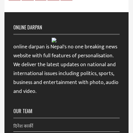
ONLINE DARPAN
online darpan is Nepal's no one breaking news
website with full features of personalisation.
We deliver the latest updates on national and
international issues including politics, sports,
business and entertainment with photo, audio
and video.
OUR TEAM
दिनेश कार्की