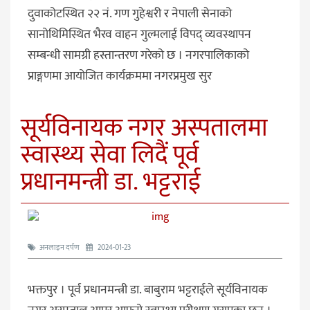
दुवाकोटस्थित २२ नं. गण गुहेश्वरी र नेपाली सेनाको
सानोथिमिस्थित भैरव वाहन गुल्मलाई विपद् व्यवस्थापन
सम्बन्धी सामग्री हस्तान्तरण गरेको छ । नगरपालिकाको
प्राङ्गणमा आयोजित कार्यक्रममा नगरप्रमुख सुर
सूर्यविनायक नगर अस्पतालमा
स्वास्थ्य सेवा लिदैं पूर्व
प्रधानमन्त्री डा. भट्टराई
अनलाइन दर्पण
2024-01-23
भक्तपुर । पूर्व प्रधानमन्त्री डा. बाबुराम भट्टराईले सूर्यविनायक