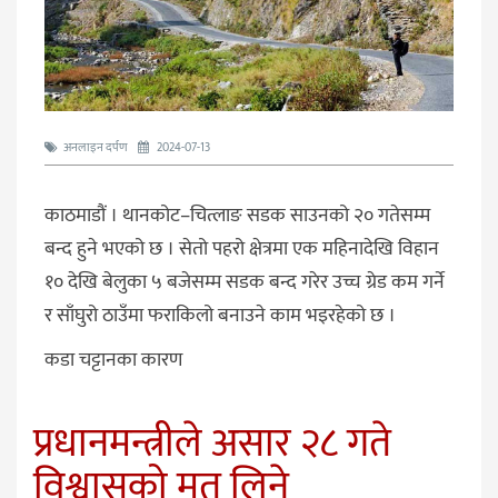
अनलाइन दर्पण
2024-07-13
काठमाडौं । थानकोट–चित्लाङ सडक साउनको २० गतेसम्म
बन्द हुने भएको छ । सेतो पहरो क्षेत्रमा एक महिनादेखि विहान
१० देखि बेलुका ५ बजेसम्म सडक बन्द गरेर उच्च ग्रेड कम गर्ने
र साँघुरो ठाउँमा फराकिलो बनाउने काम भइरहेको छ ।
कडा चट्टानका कारण
प्रधानमन्त्रीले असार २८ गते
विश्वासको मत लिने