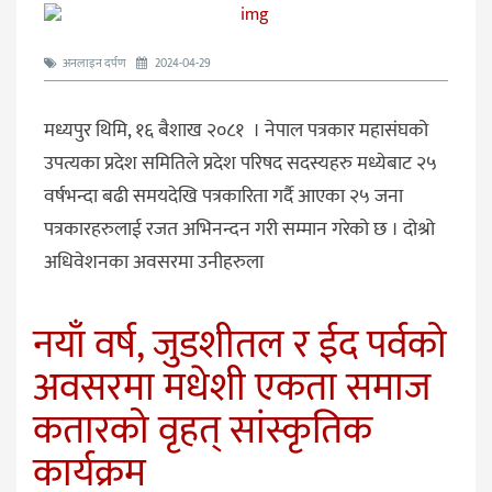
अनलाइन दर्पण
2024-04-29
मध्यपुर थिमि, १६ बैशाख २०८१ । नेपाल पत्रकार महासंघको
उपत्यका प्रदेश समितिले प्रदेश परिषद सदस्यहरु मध्येबाट २५
वर्षभन्दा बढी समयदेखि पत्रकारिता गर्दै आएका २५ जना
पत्रकारहरुलाई रजत अभिनन्दन गरी सम्मान गरेको छ । दोश्रो
अधिवेशनका अवसरमा उनीहरुला
नयाँ वर्ष, जुडशीतल र ईद पर्वको
अवसरमा मधेशी एकता समाज
कतारको वृहत् सांस्कृतिक
कार्यक्रम