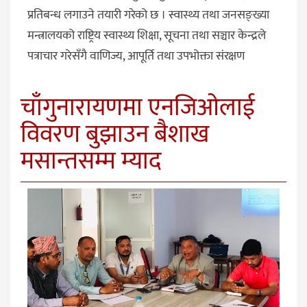
प्रतिबन्ध लगाउने तयारी गरेको छ । स्वास्थ्य तथा जनसङ्ख्या
मन्त्रालयको राष्ट्रिय स्वास्थ्य शिक्षा, सूचना तथा सञ्चार केन्द्रले
पत्राचार गरेसँगै वाणिज्य, आपूर्ति तथा उपभोक्ता संरक्षण
चाँगुनारायणमा एनजिओलाई
विवरण बुझाउन बैशाख
मसान्तसम्म म्याद