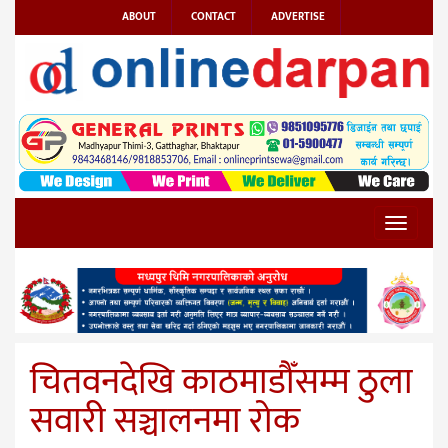
ABOUT
CONTACT
ADVERTISE
Toggle
navigat
चितवनदेखि काठमाडौँसम्म ठुला
सवारी सञ्चालनमा रोक