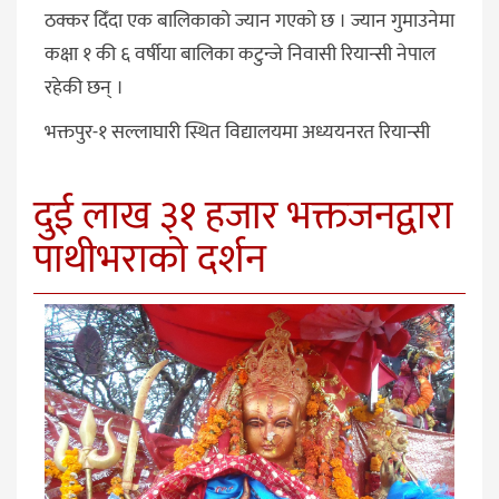
ठक्कर दिँदा एक बालिकाको ज्यान गएको छ । ज्यान गुमाउनेमा
कक्षा १ की ६ वर्षीया बालिका कटुन्जे निवासी रियान्सी नेपाल
रहेकी छन् ।
भक्तपुर-१ सल्लाघारी स्थित विद्यालयमा अध्ययनरत रियान्सी
दुई लाख ३१ हजार भक्तजनद्वारा
पाथीभराको दर्शन