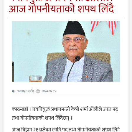
आज गोपनीयताको शपथ लिंदै
अनलाइन दर्पण
2024-07-15
काठमाडौं । नवनियुक्त प्रधानमन्त्री केपी शर्मा ओलीले आज पद
तथा गोपनीयताको शपथ लिंदैछन् ।
आज बिहान ११ बजेका लागि पद तथा गोपनीयताको शपथ लिने