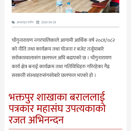
अनलाइन दर्पण
2024-04-29
चाँगुनारायण नगरपालिकाले आगामी आर्थिक वर्ष २०८१/०८२
को नीति तथा कार्यक्रम तथा योजना र बजेट तर्जूमाबारे
सरोकारवालासंग छलफल अघि बढाएको छ । चाँगुनारायण
कार्य क्षेत्र बनाई कार्यक्रम तथा गतिविधिहरु गरिरहेका गैह्र
सरकारी संस्थाहरुसंगसोबारे छलफल भएको हो ।
भक्तपुर शाखाका बराललाई
पत्रकार महासंघ उपत्यकाको
रजत अभिनन्दन