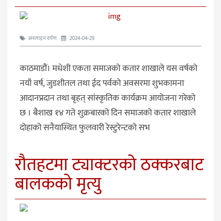
अनलाइन दर्पण
2024-04-29
काठमाडौं। मधेशी एकता समाजको कतार शाखाले यस वर्षको
नयाँ वर्ष, जुडशीतल तथा ईद पर्वको अवसरमा शुभकामना
आदानप्रदान तथा बृहत् सांस्कृतिक कार्यक्रम आयोजना गरेको
छ । बैशाख १४ गते शुक्रबारको दिन समाजको कतार शाखाले
दोहाको सनैयास्थित फुलवारी रेस्टुरेन्टको सभ
रौतहटमा ट्याक्टरको ठक्करबाट
बालकको मृत्यु