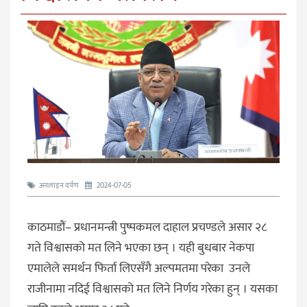
अनलाइन दर्पण
2024-07-05
काठमाडौं– प्रधानमन्त्री पुष्पकमल दाहाल प्रचण्डले असार २८
गते विश्वासको मत लिने भएका छन् । यही बुधबार नेकपा
एमालेले समर्थन फिर्ता लिएसँगै अल्पमतमा परेका उनले
राजीनामा नदिई विश्वासको मत लिने निर्णय गरेका हुन् । यसका