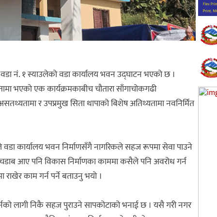
 वडा नं. १ स्याउलेको वडा कार्यालय भवन उद्घाटन भएको छ ।
यक्षतामा भएको एक कार्यक्रमकाबीच चौतारा साँगाचोकगढी
 असतथ्यतामा र उपप्रमुख सिता थापाको बिशेष अतिथ्यतामा नवनिर्मित
े वडा कार्यालय भवन निर्माणसँगै नागरिकले सहज रूपमा सेवा पाउने
 उचार चडाब आए पनि विकास निर्माणका काममा कसैले पनि अवरोध गर्न
राखेर काम गर्न पर्ने बताउनु भयो ।
गर्नको लागी निकै सहज पुराउने सापकोटाको भनाई छ । यसै गरी नगर