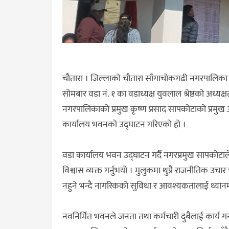
चाैतारा । जिल्लाको चौतारा साँगाचोकगढी नगरपालिका
सोमबार वडा नं. १ का वडाध्यक्ष युवलाल श्रेष्ठको अध्
नगरपालिकाको प्रमुख कृष्ण प्रसाद सापकोटाको प्रमुख
कार्यालय भवनको उद्घाटन गरिएको हो ।
वडा कार्यालय भवन उद्घाटन गर्दै नगरप्रमुख सापकोटाल
विश्वास व्यक्त गर्नुभयो । मुलुकमा थुप्रै राजनीतिक
नहुने भन्दै नागरिकको सुविधा र आवश्यकतालाई ध्यानमा 
नवनिर्मित भवनले जनता तथा कर्मचारी दुबैलाई कार्य 