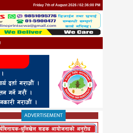
Friday 7th of August 2026 / 02:36:00 PM
न
ADVERTISEMENT