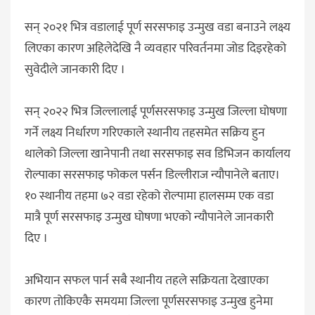
सन् २०२१ भित्र वडालाई पूर्ण सरसफाइ उन्मुख वडा बनाउने लक्ष्य
लिएका कारण अहिलेदेखि नै व्यवहार परिवर्तनमा जोड दिइरहेको
सुवेदीले जानकारी दिए ।
सन् २०२२ भित्र जिल्लालाई पूर्णसरसफाइ उन्मुख जिल्ला घोषणा
गर्ने लक्ष्य निर्धारण गरिएकाले स्थानीय तहसमेत सक्रिय हुन
थालेको जिल्ला खानेपानी तथा सरसफाइ सव डिभिजन कार्यालय
रोल्पाका सरसफाइ फोकल पर्सन डिल्लीराज न्यौपानेले बताए।
१० स्थानीय तहमा ७२ वडा रहेको रोल्पामा हालसम्म एक वडा
मात्रै पूर्ण सरसफाइ उन्मुख घोषणा भएको न्यौपानेले जानकारी
दिए ।
अभियान सफल पार्न सबै स्थानीय तहले सक्रियता देखाएका
कारण तोकिएकै समयमा जिल्ला पूर्णसरसफाइ उन्मुख हुनेमा