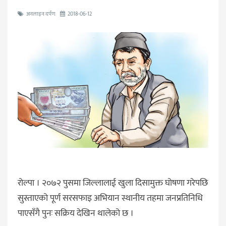
अनलाइन दर्पण
2018-06-12
रोल्पा । २०७२ पुसमा जिल्लालाई खुला दिसामुक्त घोषणा गरेपछि
सुस्ताएको पूर्ण सरसफाइ अभियान स्थानीय तहमा जनप्रतिनिधि
पाएसँगै पुनः सक्रिय देखिन थालेको छ ।