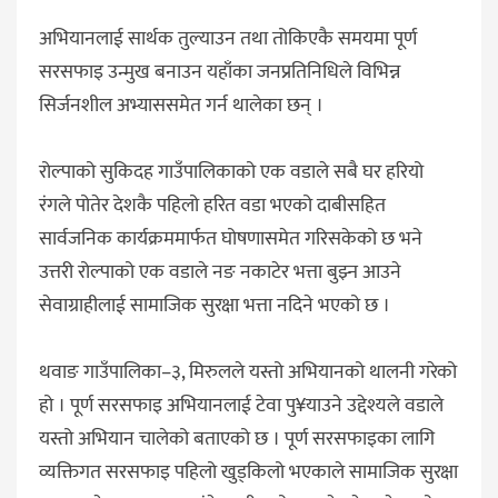
अभियानलाई सार्थक तुल्याउन तथा तोकिएकै समयमा पूर्ण
सरसफाइ उन्मुख बनाउन यहाँका जनप्रतिनिधिले विभिन्न
सिर्जनशील अभ्याससमेत गर्न थालेका छन् ।
रोल्पाको सुकिदह गाउँपालिकाको एक वडाले सबै घर हरियो
रंगले पोतेर देशकै पहिलो हरित वडा भएको दाबीसहित
सार्वजनिक कार्यक्रममार्फत घोषणासमेत गरिसकेको छ भने
उत्तरी रोल्पाको एक वडाले नङ नकाटेर भत्ता बुझ्न आउने
सेवाग्राहीलाई सामाजिक सुरक्षा भत्ता नदिने भएको छ ।
थवाङ गाउँपालिका–३, मिरुलले यस्तो अभियानको थालनी गरेको
हो । पूर्ण सरसफाइ अभियानलाई टेवा पु¥याउने उद्देश्यले वडाले
यस्तो अभियान चालेको बताएको छ । पूर्ण सरसफाइका लागि
व्यक्तिगत सरसफाइ पहिलो खुड्किलो भएकाले सामाजिक सुरक्षा