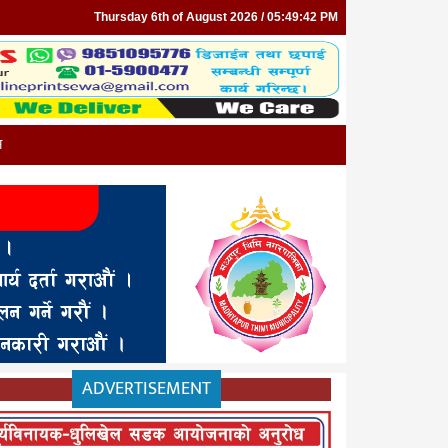
Thursday 6th of August 2026 / 05:49:42 PM
न
ADVERTISEMENT