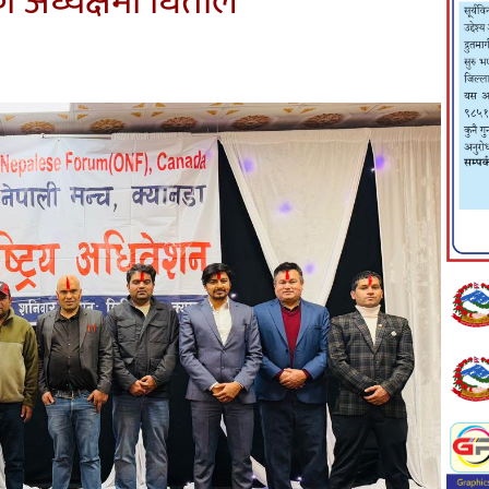
ाको अध्यक्षमा धिताल