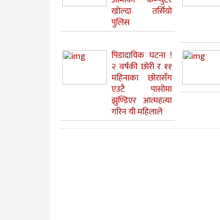
खोल्दा तर्सियो
पुलिस
पिडादायिक घटना !
२ वर्षकी छोरी र ११
महिनाका छोरासँग
एउटै पासोमा
झुण्डिएर आत्महत्या
गरिन यी महिलाले