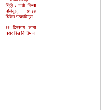
चिठ्ठी : हाम्रो चिन्ता
नलिनुस्, फ्राइड
चिकेन पठाइदिनुस्
११ दिनसम्म जागा
बसेर विश्व किर्तिमान